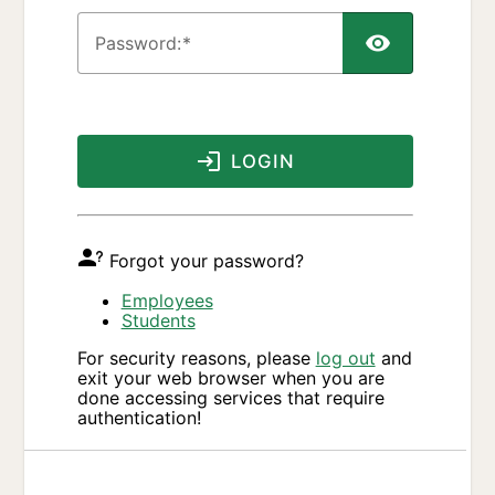
P
assword:
LOGIN
Forgot your password?
Employees
Students
For security reasons, please
log out
and
exit your web browser when you are
done accessing services that require
authentication!