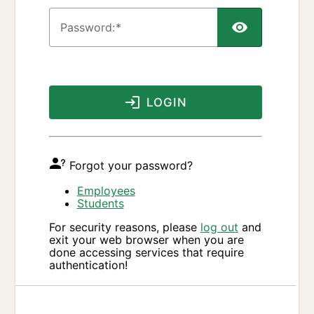
P
assword:
LOGIN
Forgot your password?
Employees
Students
For security reasons, please
log out
and
exit your web browser when you are
done accessing services that require
authentication!