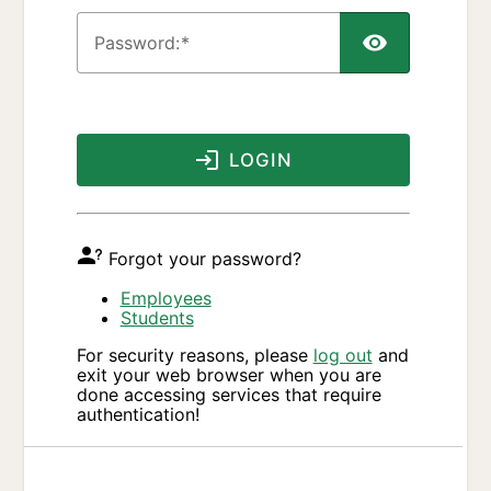
P
assword:
LOGIN
Forgot your password?
Employees
Students
For security reasons, please
log out
and
exit your web browser when you are
done accessing services that require
authentication!