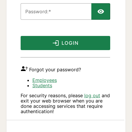
P
assword:
LOGIN
Forgot your password?
Employees
Students
For security reasons, please
log out
and
exit your web browser when you are
done accessing services that require
authentication!