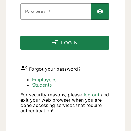
P
assword:
LOGIN
Forgot your password?
Employees
Students
For security reasons, please
log out
and
exit your web browser when you are
done accessing services that require
authentication!