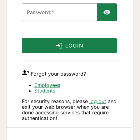
P
assword:
LOGIN
Forgot your password?
Employees
Students
For security reasons, please
log out
and
exit your web browser when you are
done accessing services that require
authentication!