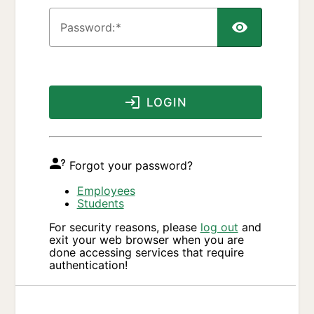
P
assword:
LOGIN
Forgot your password?
Employees
Students
For security reasons, please
log out
and
exit your web browser when you are
done accessing services that require
authentication!