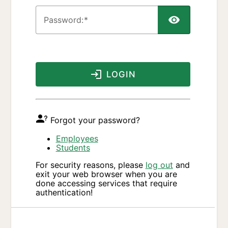
P
assword:
LOGIN
Forgot your password?
Employees
Students
For security reasons, please
log out
and
exit your web browser when you are
done accessing services that require
authentication!