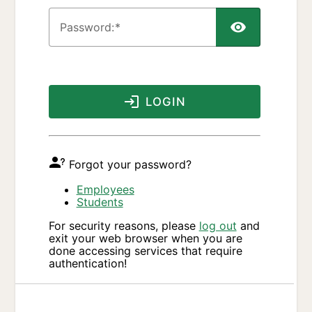
P
assword:
LOGIN
Forgot your password?
Employees
Students
For security reasons, please
log out
and
exit your web browser when you are
done accessing services that require
authentication!