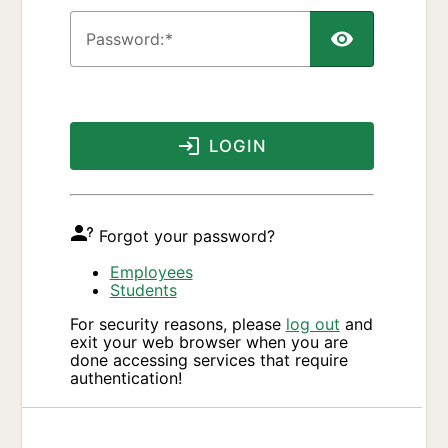
P
assword:
LOGIN
Forgot your password?
Employees
Students
For security reasons, please
log out
and
exit your web browser when you are
done accessing services that require
authentication!