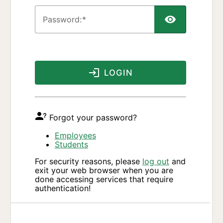
P
assword:
LOGIN
Forgot your password?
Employees
Students
For security reasons, please
log out
and
exit your web browser when you are
done accessing services that require
authentication!