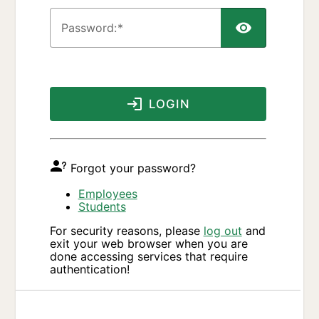
P
assword:
LOGIN
Forgot your password?
Employees
Students
For security reasons, please
log out
and
exit your web browser when you are
done accessing services that require
authentication!