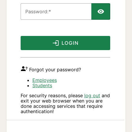
P
assword:
LOGIN
Forgot your password?
Employees
Students
For security reasons, please
log out
and
exit your web browser when you are
done accessing services that require
authentication!